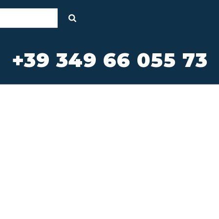
+39 349 66 055 73