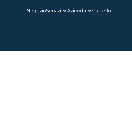
Negozio
Servizi
Azienda
Carrello