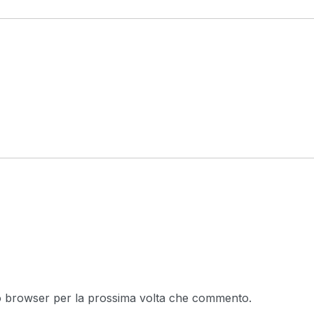
to browser per la prossima volta che commento.