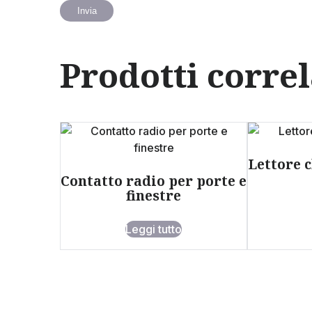
Prodotti correl
Lettore 
Contatto radio per porte e
finestre
Leggi tutto