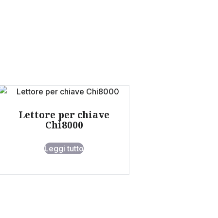
Lettore per chiave
Chi8000
Leggi tutto