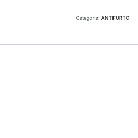
Categoria:
ANTIFURTO