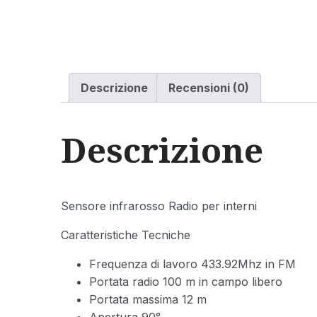
Descrizione
Recensioni (0)
Descrizione
Sensore infrarosso Radio per interni
Caratteristiche Tecniche
Frequenza di lavoro 433.92Mhz in FM
Portata radio 100 m in campo libero
Portata massima 12 m
Apertura 90°