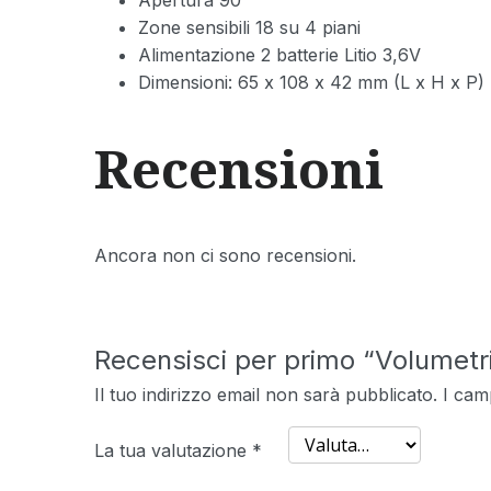
Zone sensibili 18 su 4 piani
Alimentazione 2 batterie Litio 3,6V
Dimensioni: 65 x 108 x 42 mm (L x H x P)
Recensioni
Ancora non ci sono recensioni.
Recensisci per primo “Volumetri
Il tuo indirizzo email non sarà pubblicato.
I cam
La tua valutazione
*